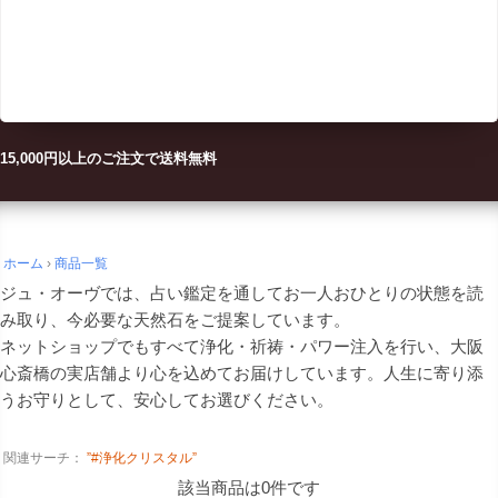
15,000円以上のご注文で
送料無料
ホーム
商品一覧
ジュ・オーヴでは、占い鑑定を通してお一人おひとりの状態を読
み取り、今必要な天然石をご提案しています。
ネットショップでもすべて浄化・祈祷・パワー注入を行い、大阪
心斎橋の実店舗より心を込めてお届けしています。人生に寄り添
うお守りとして、安心してお選びください。
関連サーチ：
”#浄化クリスタル”
該当商品は0件です